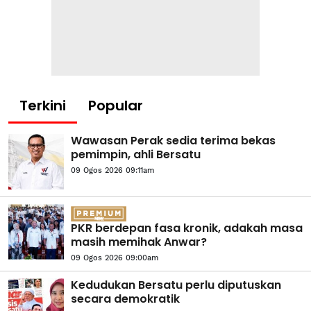
Terkini
Popular
Wawasan Perak sedia terima bekas
pemimpin, ahli Bersatu
09 Ogos 2026 09:11am
PKR berdepan fasa kronik, adakah masa
masih memihak Anwar?
09 Ogos 2026 09:00am
Kedudukan Bersatu perlu diputuskan
secara demokratik