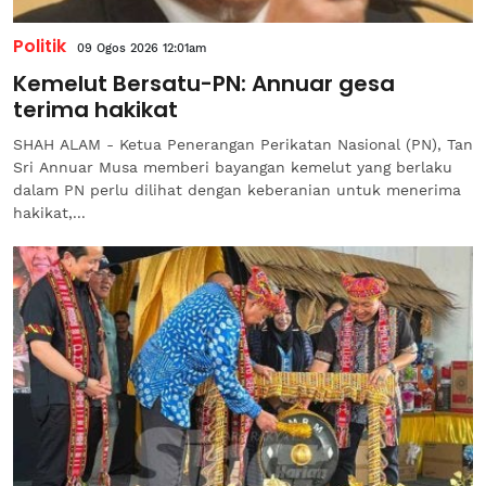
Politik
09 Ogos 2026 12:01am
Kemelut Bersatu-PN: Annuar gesa
terima hakikat
SHAH ALAM - Ketua Penerangan Perikatan Nasional (PN), Tan
Sri Annuar Musa memberi bayangan kemelut yang berlaku
dalam PN perlu dilihat dengan keberanian untuk menerima
hakikat,...