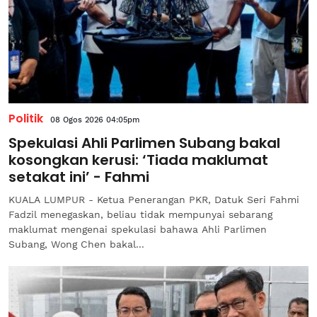
Politik
08 Ogos 2026 04:05pm
Spekulasi Ahli Parlimen Subang bakal
kosongkan kerusi: ‘Tiada maklumat
setakat ini’ - Fahmi
KUALA LUMPUR - Ketua Penerangan PKR, Datuk Seri Fahmi
Fadzil menegaskan, beliau tidak mempunyai sebarang
maklumat mengenai spekulasi bahawa Ahli Parlimen
Subang, Wong Chen bakal...