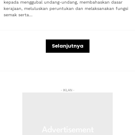
kepada menggubal undang-undang, membahaskan dasar
kerajaan, meluluskan peruntukan dan melaksanakan fungsi
semak serta...
Selanjutnya
- IKLAN -