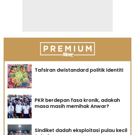
Tafsiran dwistandard politik identiti
PKR berdepan fasa kronik, adakah
masa masih memihak Anwar?
Sindiket dadah eksploitasi pulau kecil