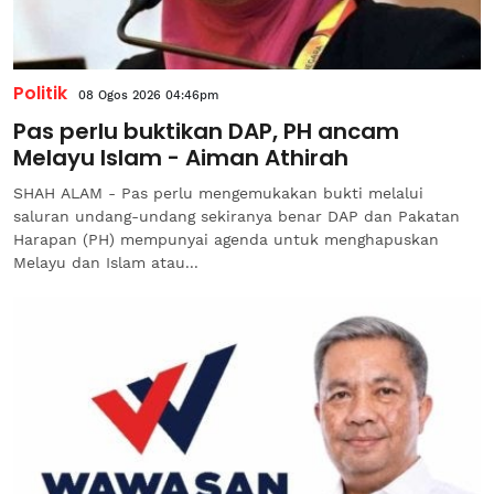
Politik
08 Ogos 2026 04:46pm
Pas perlu buktikan DAP, PH ancam
Melayu Islam - Aiman Athirah
SHAH ALAM - Pas perlu mengemukakan bukti melalui
saluran undang-undang sekiranya benar DAP dan Pakatan
Harapan (PH) mempunyai agenda untuk menghapuskan
Melayu dan Islam atau...