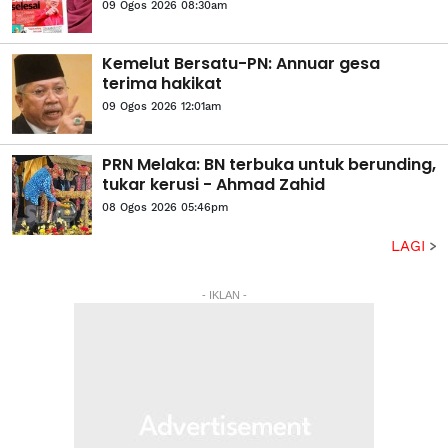
09 Ogos 2026 08:30am
Kemelut Bersatu-PN: Annuar gesa
terima hakikat
09 Ogos 2026 12:01am
PRN Melaka: BN terbuka untuk berunding,
tukar kerusi - Ahmad Zahid
08 Ogos 2026 05:46pm
LAGI
- IKLAN -