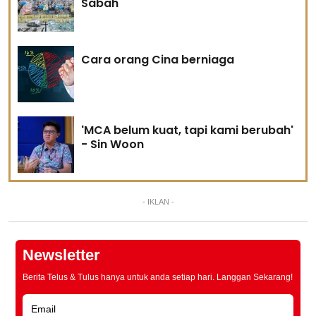
Sabah
Cara orang Cina berniaga
'MCA belum kuat, tapi kami berubah'
- Sin Woon
- IKLAN -
Newsletter
Berita Telus & Tulus hanya untuk anda setiap hari. Langgan Sekarang!