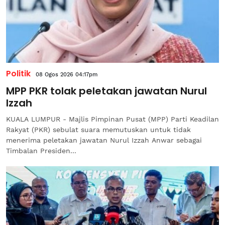
Politik
08 Ogos 2026 04:17pm
MPP PKR tolak peletakan jawatan Nurul
Izzah
KUALA LUMPUR - Majlis Pimpinan Pusat (MPP) Parti Keadilan
Rakyat (PKR) sebulat suara memutuskan untuk tidak
menerima peletakan jawatan Nurul Izzah Anwar sebagai
Timbalan Presiden...