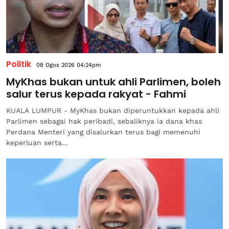
Politik
08 Ogos 2026 04:24pm
MyKhas bukan untuk ahli Parlimen, boleh
salur terus kepada rakyat - Fahmi
KUALA LUMPUR - MyKhas bukan diperuntukkan kepada ahli
Parlimen sebagai hak peribadi, sebaliknya ia dana khas
Perdana Menteri yang disalurkan terus bagi memenuhi
keperluan serta...