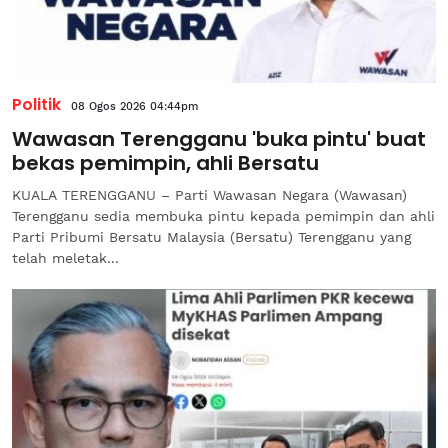
Politik
08 Ogos 2026 04:44pm
Wawasan Terengganu 'buka pintu' buat
bekas pemimpin, ahli Bersatu
KUALA TERENGGANU – Parti Wawasan Negara (Wawasan)
Terengganu sedia membuka pintu kepada pemimpin dan ahli
Parti Pribumi Bersatu Malaysia (Bersatu) Terengganu yang
telah meletak...