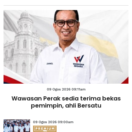
09 Ogos 2026 09:11am
Wawasan Perak sedia terima bekas
pemimpin, ahli Bersatu
09 Ogos 2026 09:00am