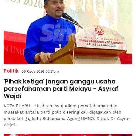
Politik
08 Ogos 2026 02:21pm
'Pihak ketiga' jangan ganggu usaha
persefahaman parti Melayu - Asyraf
Wajdi
KOTA BHARU - Usaha mewujudkan persefahaman dan
muafakat antara parti politik sering kali digagalkan oleh
pihak ketiga, kata Setiausaha Agung UMNO, Datuk Dr Asyraf
Wajdi...