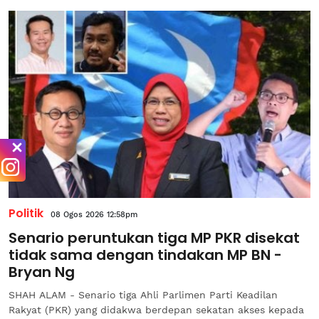
Politik
08 Ogos 2026 12:58pm
Senario peruntukan tiga MP PKR disekat
tidak sama dengan tindakan MP BN -
Bryan Ng
SHAH ALAM - Senario tiga Ahli Parlimen Parti Keadilan
Rakyat (PKR) yang didakwa berdepan sekatan akses kepada