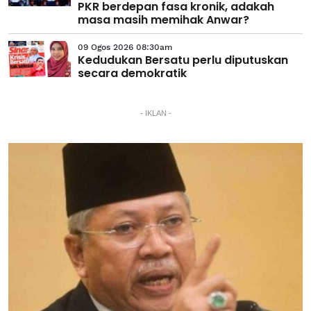
PKR berdepan fasa kronik, adakah
masa masih memihak Anwar?
09 Ogos 2026 08:30am
Kedudukan Bersatu perlu diputuskan
secara demokratik
- IKLAN -