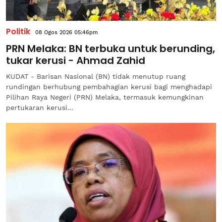
Politik
08 Ogos 2026 05:46pm
PRN Melaka: BN terbuka untuk berunding,
tukar kerusi - Ahmad Zahid
KUDAT - Barisan Nasional (BN) tidak menutup ruang
rundingan berhubung pembahagian kerusi bagi menghadapi
Pilihan Raya Negeri (PRN) Melaka, termasuk kemungkinan
pertukaran kerusi...