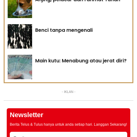
Benci tanpa mengenali
Main kutu: Menabung atau jerat diri?
- IKLAN -
Newsletter
Berita Telus & Tulus hanya untuk anda setiap hari. Langgan Sekarang!