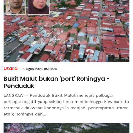
Utara
06 Ogos 2026 05:51pm
Bukit Malut bukan 'port' Rohingya -
Penduduk
LANGKAWI - Penduduk Bukit Malut menepis pelbagai
persepsi negatif yang sekian lama membelenggu kawasan itu
termasuk dakwaan kononnya ia menjadi penempatan utama
etnik Rohingya dan...