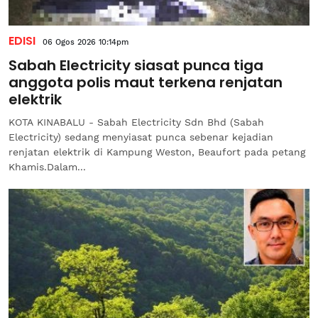
EDISI
06 Ogos 2026 10:14pm
Sabah Electricity siasat punca tiga
anggota polis maut terkena renjatan
elektrik
KOTA KINABALU - Sabah Electricity Sdn Bhd (Sabah
Electricity) sedang menyiasat punca sebenar kejadian
renjatan elektrik di Kampung Weston, Beaufort pada petang
Khamis.Dalam...