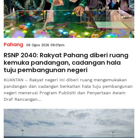
Pahang
06 Ogos 2026 08:01pm
RSNP 2040: Rakyat Pahang diberi ruang
kemuka pandangan, cadangan hala
tuju pembangunan negeri
KUANTAN – Rakyat negeri ini diberi ruang mengemukakan
pandangan dan cadangan berkaitan hala tuju pembangunan
negeri menerusi Program Publisiti dan Penyertaan Awam
Draf Rancangan...