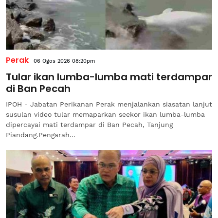
Perak
06 Ogos 2026 08:20pm
Tular ikan lumba-lumba mati terdampar
di Ban Pecah
IPOH - Jabatan Perikanan Perak menjalankan siasatan lanjut
susulan video tular memaparkan seekor ikan lumba-lumba
dipercayai mati terdampar di Ban Pecah, Tanjung
Piandang.Pengarah...