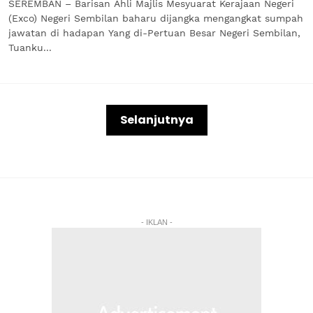
SEREMBAN – Barisan Ahli Majlis Mesyuarat Kerajaan Negeri
(Exco) Negeri Sembilan baharu dijangka mengangkat sumpah
jawatan di hadapan Yang di-Pertuan Besar Negeri Sembilan,
Tuanku...
Selanjutnya
- IKLAN -