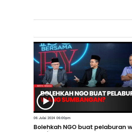
06 Julai 2024 06:00pm
Bolehkah NGO buat pelaburan 