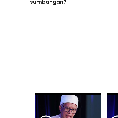
sumbangan?