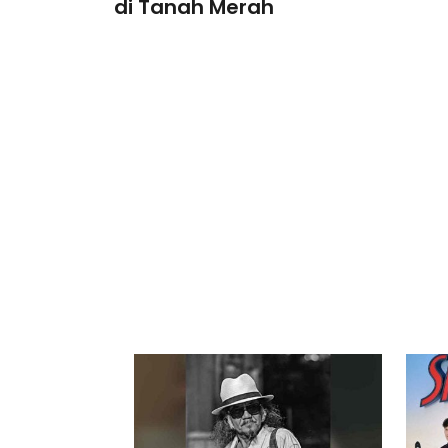
di Tanah Merah