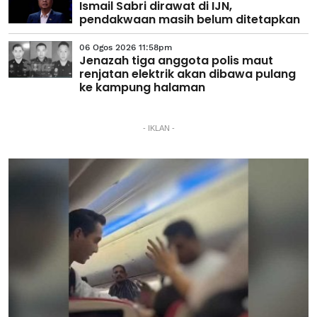
Ismail Sabri dirawat di IJN,
pendakwaan masih belum ditetapkan
06 Ogos 2026 11:58pm
Jenazah tiga anggota polis maut
renjatan elektrik akan dibawa pulang
ke kampung halaman
- IKLAN -