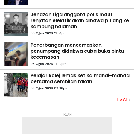
Jenazah tiga anggota polis maut
renjatan elektrik akan dibawa pulang ke
kampung halaman
06 Ogos 2026 11:58pm
Penerbangan mencemaskan,
penumpang didakwa cuba buka pintu
kecemasan
06 Ogos 2026 11:42pm
Pelajar kolej lemas ketika mandi-manda
bersama sembilan rakan
06 Ogos 2026 09:36pm
LAGI
- IKLAN -