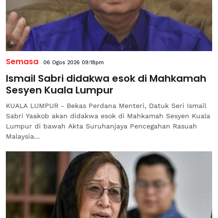
Semasa
06 Ogos 2026 09:18pm
Ismail Sabri didakwa esok di Mahkamah
Sesyen Kuala Lumpur
KUALA LUMPUR - Bekas Perdana Menteri, Datuk Seri Ismail
Sabri Yaakob akan didakwa esok di Mahkamah Sesyen Kuala
Lumpur di bawah Akta Suruhanjaya Pencegahan Rasuah
Malaysia...