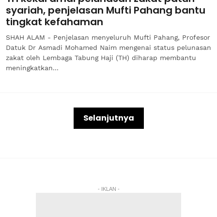
syariah, penjelasan Mufti Pahang bantu
tingkat kefahaman
SHAH ALAM - Penjelasan menyeluruh Mufti Pahang, Profesor
Datuk Dr Asmadi Mohamed Naim mengenai status pelunasan
zakat oleh Lembaga Tabung Haji (TH) diharap membantu
meningkatkan...
Selanjutnya
- IKLAN -