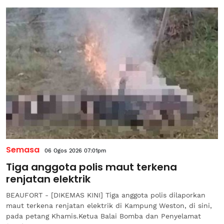
Semasa
06 Ogos 2026 07:01pm
Tiga anggota polis maut terkena
renjatan elektrik
BEAUFORT - [DIKEMAS KINI] Tiga anggota polis dilaporkan
maut terkena renjatan elektrik di Kampung Weston, di sini,
pada petang Khamis.Ketua Balai Bomba dan Penyelamat