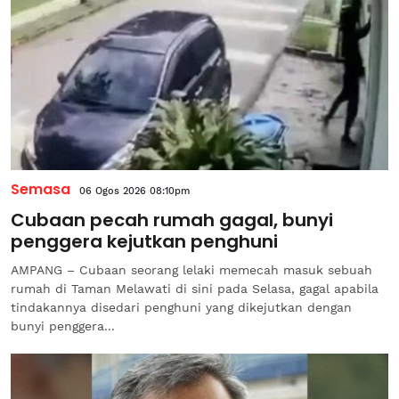
Semasa
06 Ogos 2026 08:10pm
Cubaan pecah rumah gagal, bunyi
penggera kejutkan penghuni
AMPANG – Cubaan seorang lelaki memecah masuk sebuah
rumah di Taman Melawati di sini pada Selasa, gagal apabila
tindakannya disedari penghuni yang dikejutkan dengan
bunyi penggera...