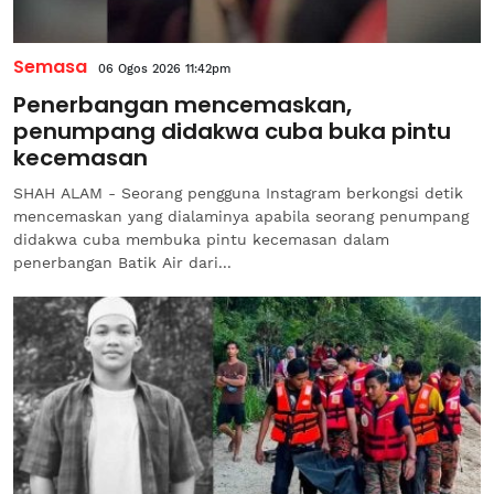
Semasa
06 Ogos 2026 11:42pm
Penerbangan mencemaskan,
penumpang didakwa cuba buka pintu
kecemasan
SHAH ALAM - Seorang pengguna Instagram berkongsi detik
mencemaskan yang dialaminya apabila seorang penumpang
didakwa cuba membuka pintu kecemasan dalam
penerbangan Batik Air dari...