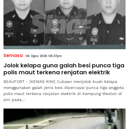
Semasa
06 Ogos 2026 08:37pm
Jolok kelapa guna galah besi punca tiga
polis maut terkena renjatan elektrik
BEAUFORT - [KEMAS KINI] Cubaan menjolok buah kelapa
menggunakan galah jenis besi dipercayai punca tiga anggota
polis maut terkena renjatan elektrik di Kampung Weston di
sini pada...