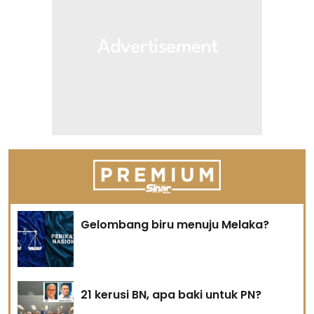
Gelombang biru menuju Melaka?
21 kerusi BN, apa baki untuk PN?