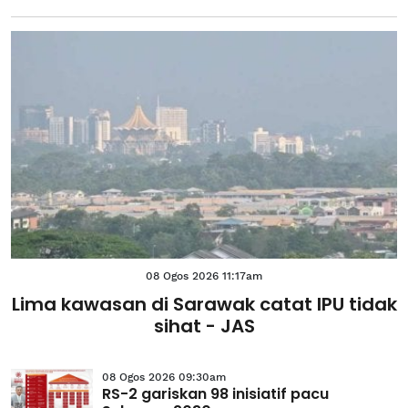
08 Ogos 2026 11:17am
Lima kawasan di Sarawak catat IPU tidak
sihat - JAS
08 Ogos 2026 09:30am
RS-2 gariskan 98 inisiatif pacu