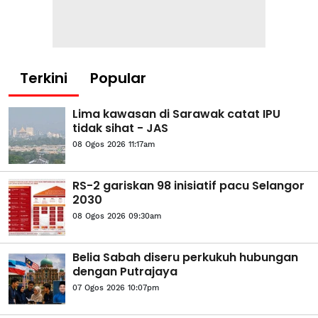
Terkini
Popular
Lima kawasan di Sarawak catat IPU
tidak sihat - JAS
08 Ogos 2026 11:17am
RS-2 gariskan 98 inisiatif pacu Selangor
2030
08 Ogos 2026 09:30am
Belia Sabah diseru perkukuh hubungan
dengan Putrajaya
07 Ogos 2026 10:07pm