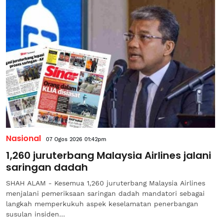
Nasional
07 Ogos 2026 01:42pm
1,260 juruterbang Malaysia Airlines jalani
saringan dadah
SHAH ALAM - Kesemua 1,260 juruterbang Malaysia Airlines
menjalani pemeriksaan saringan dadah mandatori sebagai
langkah memperkukuh aspek keselamatan penerbangan
susulan insiden...