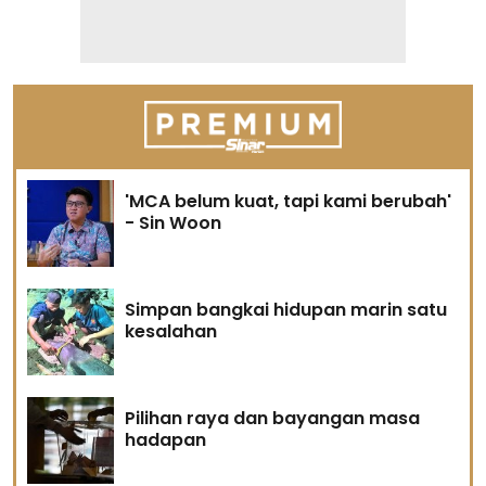
'MCA belum kuat, tapi kami berubah'
- Sin Woon
Simpan bangkai hidupan marin satu
kesalahan
Pilihan raya dan bayangan masa
hadapan