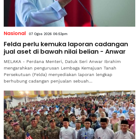
Nasional
07 Ogos 2026 06:53pm
Felda perlu kemuka laporan cadangan
jual aset di bawah nilai belian - Anwar
MELAKA - Perdana Menteri, Datuk Seri Anwar Ibrahim
mengarahkan pengurusan Lembaga Kemajuan Tanah
Persekutuan (Felda) menyediakan laporan lengkap
berhubung cadangan penjualan sebuah...