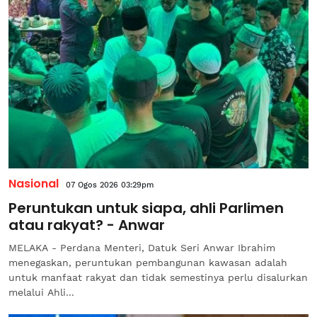
Nasional
07 Ogos 2026 03:29pm
Peruntukan untuk siapa, ahli Parlimen
atau rakyat? - Anwar
MELAKA - Perdana Menteri, Datuk Seri Anwar Ibrahim
menegaskan, peruntukan pembangunan kawasan adalah
untuk manfaat rakyat dan tidak semestinya perlu disalurkan
melalui Ahli...