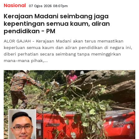
Nasional
07 Ogos 2026 08:07pm
Kerajaan Madani seimbang jaga
kepentingan semua kaum, aliran
pendidikan - PM
ALOR GAJAH - Kerajaan Madani akan terus memastikan
keperluan semua kaum dan aliran pendidikan di negara ini,
diberi perhatian secara seimbang tanpa meminggirkan
mana-mana pihak,...