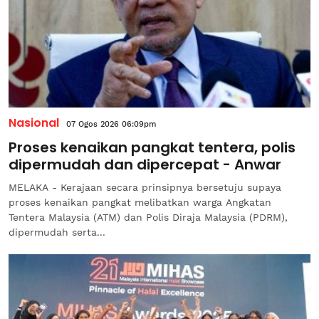
Nasional
07 Ogos 2026 06:09pm
Proses kenaikan pangkat tentera, polis
dipermudah dan dipercepat - Anwar
MELAKA - Kerajaan secara prinsipnya bersetuju supaya
proses kenaikan pangkat melibatkan warga Angkatan
Tentera Malaysia (ATM) dan Polis Diraja Malaysia (PDRM),
dipermudah serta...