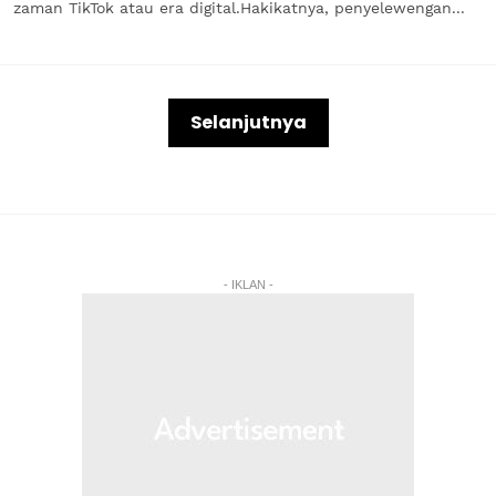
zaman TikTok atau era digital.Hakikatnya, penyelewengan...
Selanjutnya
- IKLAN -