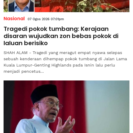
Nasional
07 Ogos 2026 07:01pm
Tragedi pokok tumbang: Kerajaan
disaran wujudkan zon bebas pokok di
laluan berisiko
SHAH ALAM - Tragedi yang meragut empat nyawa selepas
sebuah kenderaan dihempap pokok tumbang di Jalan Lama
Kuala Lumpur-Genting Highlands pada Isnin lalu perlu
menjadi pencetus...