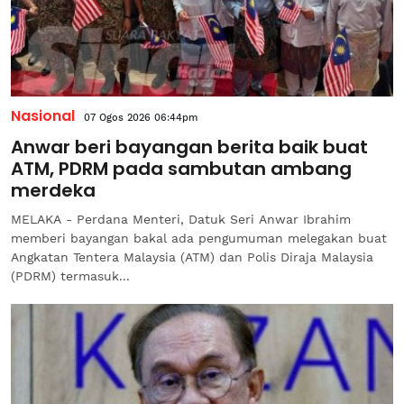
Nasional
07 Ogos 2026 06:44pm
Anwar beri bayangan berita baik buat
ATM, PDRM pada sambutan ambang
merdeka
MELAKA - Perdana Menteri, Datuk Seri Anwar Ibrahim
memberi bayangan bakal ada pengumuman melegakan buat
Angkatan Tentera Malaysia (ATM) dan Polis Diraja Malaysia
(PDRM) termasuk...