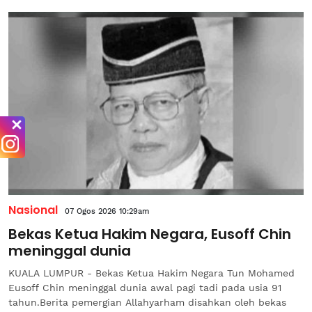
Nasional
07 Ogos 2026 10:29am
Bekas Ketua Hakim Negara, Eusoff Chin
meninggal dunia
KUALA LUMPUR - Bekas Ketua Hakim Negara Tun Mohamed
Eusoff Chin meninggal dunia awal pagi tadi pada usia 91
tahun.Berita pemergian Allahyarham disahkan oleh bekas