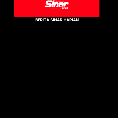
BERITA SINAR HARIAN