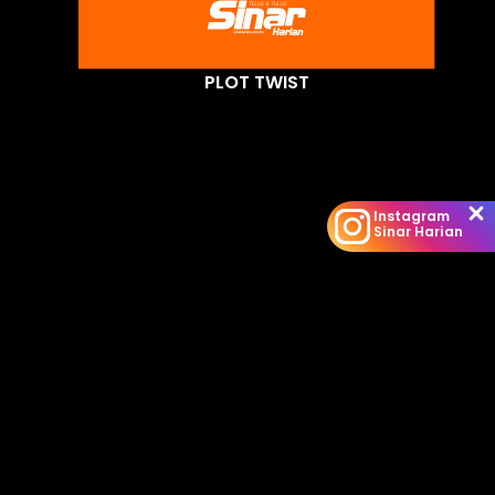
PLOT TWIST
Instagram
Sinar Harian