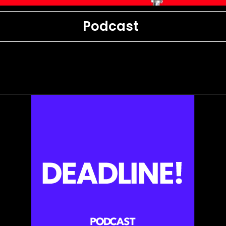
Podcast