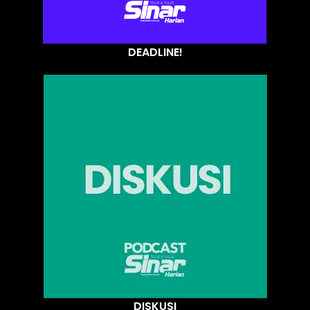
DEADLINE!
DISKUSI