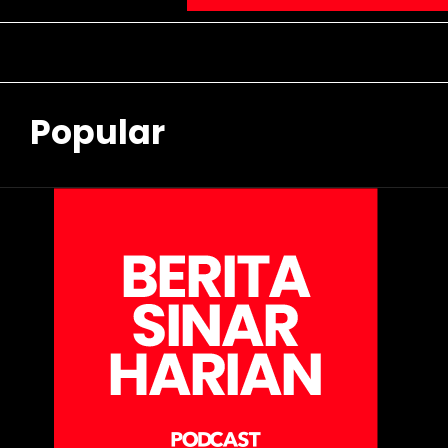
Popular