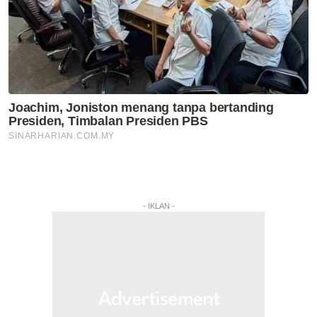
- IKLAN -