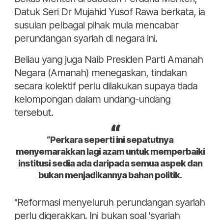
Datuk Seri Dr Mujahid Yusof Rawa berkata, ia
susulan pelbagai pihak mula mencabar
perundangan syariah di negara ini.
Beliau yang juga Naib Presiden Parti Amanah
Negara (Amanah) menegaskan, tindakan
secara kolektif perlu dilakukan supaya tiada
kelompongan dalam undang-undang
tersebut.
“Perkara seperti ini sepatutnya
menyemarakkan lagi azam untuk memperbaiki
institusi sedia ada daripada semua aspek dan
bukan menjadikannya bahan politik.
"Reformasi menyeluruh perundangan syariah
perlu digerakkan. Ini bukan soal 'syariah