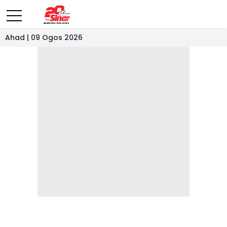
Ahad | 09 Ogos 2026
- IKLAN -