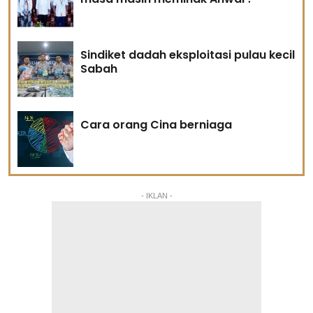
Sindiket dadah eksploitasi pulau kecil
Sabah
Cara orang Cina berniaga
- IKLAN -