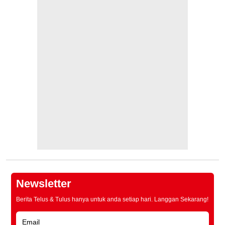
Newsletter
Berita Telus & Tulus hanya untuk anda setiap hari. Langgan Sekarang!