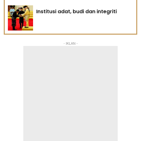
Institusi adat, budi dan integriti
- IKLAN -