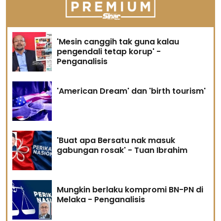
'Mesin canggih tak guna kalau
pengendali tetap korup' -
Penganalisis
'American Dream' dan 'birth tourism'
'Buat apa Bersatu nak masuk
gabungan rosak' - Tuan Ibrahim
Mungkin berlaku kompromi BN-PN di
Melaka - Penganalisis