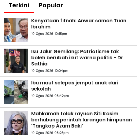
Terkini
Popular
Kenyataan fitnah: Anwar saman Tuan
Ibrahim
10 Ogos 2026 10:15pm
Isu Jalur Gemilang: Patriotisme tak
boleh berubah ikut warna politik - Dr
Sathia
10 Ogos 2026 10:04pm
Ibu maut selepas jemput anak dari
sekolah
10 Ogos 2026 08:42pm
Mahkamah tolak rayuan Siti Kasim
berhubung perintah larangan himpunan
'Tangkap Azam Baki'
10 Ogos 2026 08:25pm