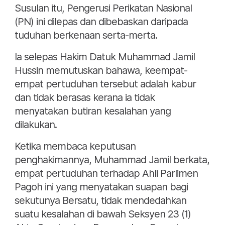
Susulan itu, Pengerusi Perikatan Nasional
(PN) ini dilepas dan dibebaskan daripada
tuduhan berkenaan serta-merta.
Ia selepas Hakim Datuk Muhammad Jamil
Hussin memutuskan bahawa, keempat-
empat pertuduhan tersebut adalah kabur
dan tidak berasas kerana ia tidak
menyatakan butiran kesalahan yang
dilakukan.
Ketika membaca keputusan
penghakimannya, Muhammad Jamil berkata,
empat pertuduhan terhadap Ahli Parlimen
Pagoh ini yang menyatakan suapan bagi
sekutunya Bersatu, tidak mendedahkan
suatu kesalahan di bawah Seksyen 23 (1)