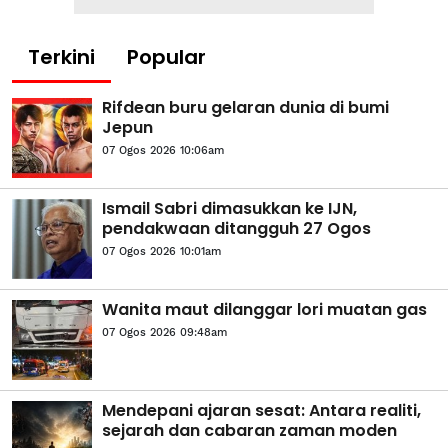
Terkini
Popular
Rifdean buru gelaran dunia di bumi
Jepun
07 Ogos 2026 10:06am
Ismail Sabri dimasukkan ke IJN,
pendakwaan ditangguh 27 Ogos
07 Ogos 2026 10:01am
Wanita maut dilanggar lori muatan gas
07 Ogos 2026 09:48am
Mendepani ajaran sesat: Antara realiti,
sejarah dan cabaran zaman moden