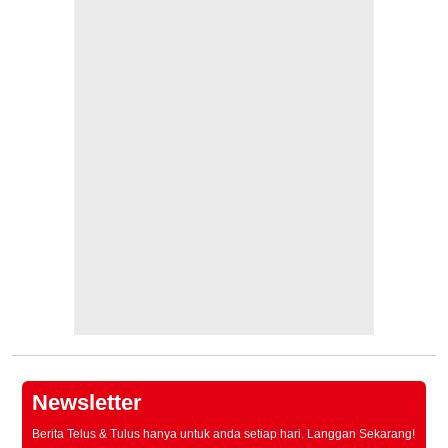
Newsletter
Berita Telus & Tulus hanya untuk anda setiap hari. Langgan Sekarang!