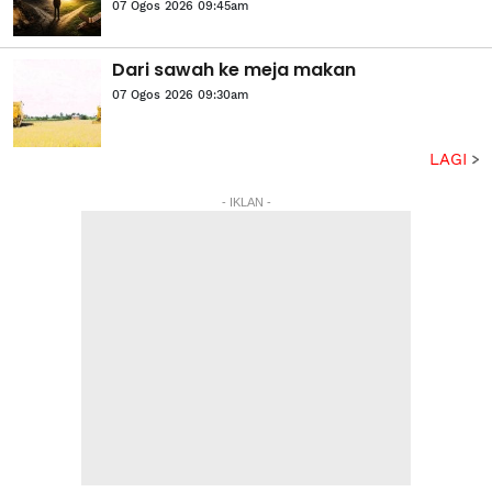
07 Ogos 2026 09:45am
Dari sawah ke meja makan
07 Ogos 2026 09:30am
LAGI
- IKLAN -