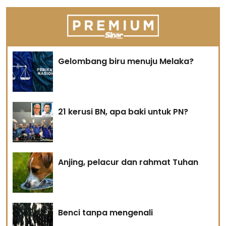
Gelombang biru menuju Melaka?
21 kerusi BN, apa baki untuk PN?
Anjing, pelacur dan rahmat Tuhan
Benci tanpa mengenali