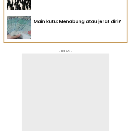
Main kutu: Menabung atau jerat diri?
- IKLAN -