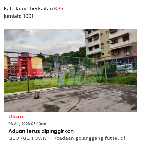
Kata kunci berkaitan
KBS
Jumlah: 1001
Utara
06 Aug 2026 08:40am
Aduan terus dipinggirkan
GEORGE TOWN – Keadaan gelanggang futsal di