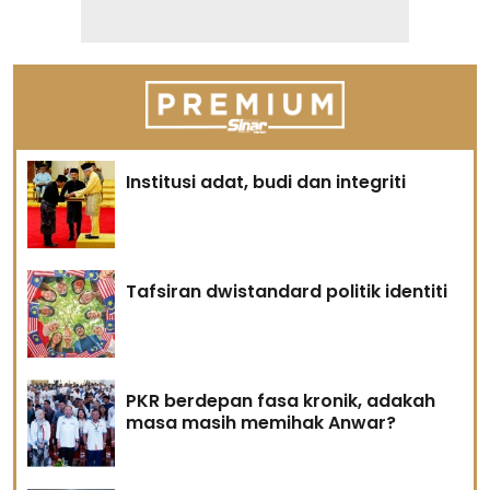
Institusi adat, budi dan integriti
Tafsiran dwistandard politik identiti
PKR berdepan fasa kronik, adakah
masa masih memihak Anwar?