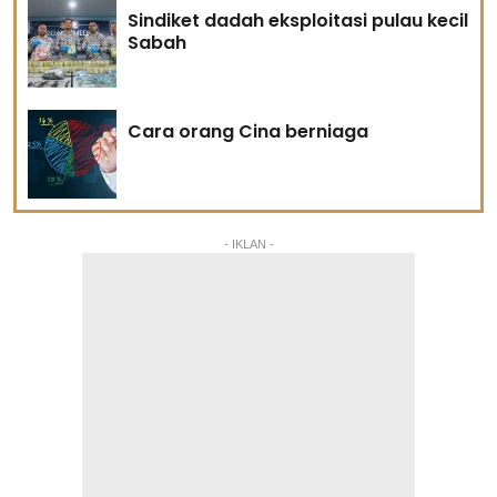
Sindiket dadah eksploitasi pulau kecil
Sabah
Cara orang Cina berniaga
- IKLAN -