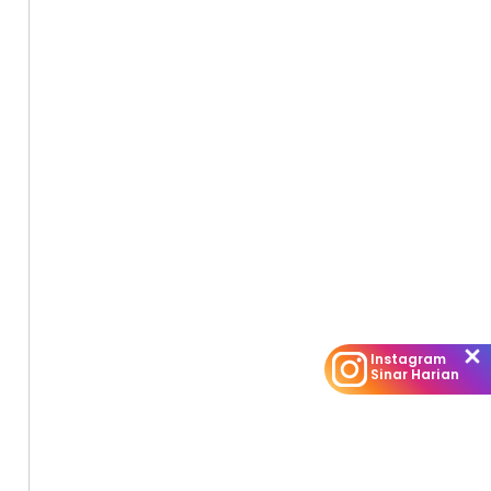
Instagram
Sinar Harian