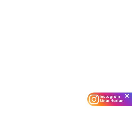
Instagram
Sinar Harian