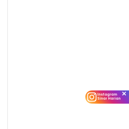
Instagram
Sinar Harian