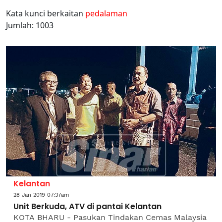
Kata kunci berkaitan
pedalaman
Jumlah: 1003
Kelantan
28 Jan 2019 07:37am
Unit Berkuda, ATV di pantai Kelantan
KOTA BHARU - Pasukan Tindakan Cemas Malaysia