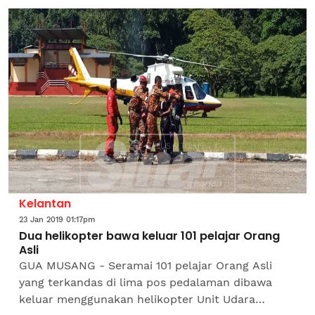
Tempatan, Zuraida...
Kelantan
23 Jan 2019 01:17pm
Dua helikopter bawa keluar 101 pelajar Orang
Asli
GUA MUSANG - Seramai 101 pelajar Orang Asli
yang terkandas di lima pos pedalaman dibawa
keluar menggunakan helikopter Unit Udara