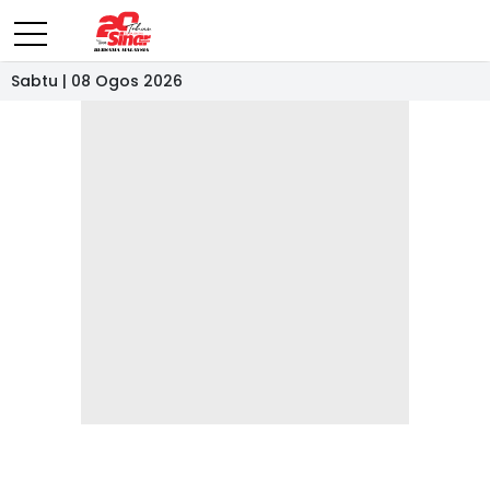
Sabtu | 08 Ogos 2026
- IKLAN -