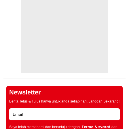
Newsletter
Berita Telus & Tulus hanya untuk anda setiap hari. Langgan Sekarang!
Terma & syarat
Saya telah memahami dan bersetuju dengan
dan