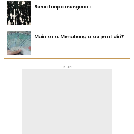
Benci tanpa mengenali
Main kutu: Menabung atau jerat diri?
- IKLAN -