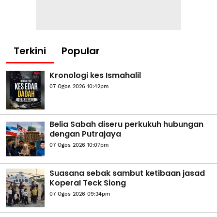
Terkini
Popular
Kronologi kes Ismahalil
07 Ogos 2026 10:42pm
Belia Sabah diseru perkukuh hubungan
dengan Putrajaya
07 Ogos 2026 10:07pm
Suasana sebak sambut ketibaan jasad
Koperal Teck Siong
07 Ogos 2026 09:34pm