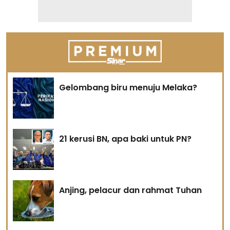
Gelombang biru menuju Melaka?
21 kerusi BN, apa baki untuk PN?
Anjing, pelacur dan rahmat Tuhan