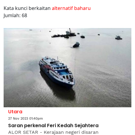
Kata kunci berkaitan
alternatif baharu
Jumlah: 68
Utara
27 Nov 2023 01:40pm
Saran perkenal Feri Kedah Sejahtera
ALOR SETAR - Kerajaan negeri disaran