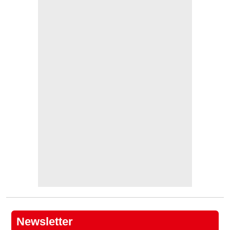
Newsletter