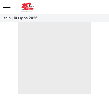
Isnin | 10 Ogos 2026
- IKLAN -