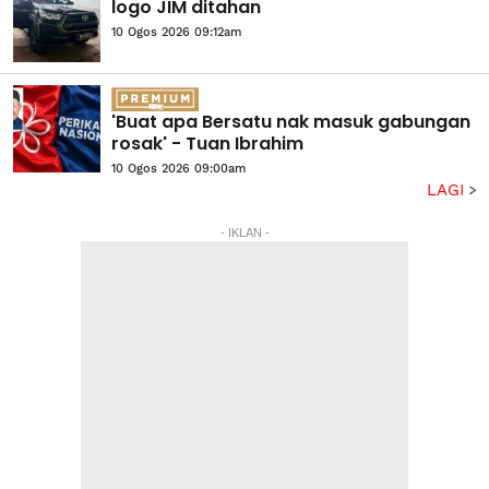
logo JIM ditahan
10 Ogos 2026 09:12am
'Buat apa Bersatu nak masuk gabungan
rosak' - Tuan Ibrahim
10 Ogos 2026 09:00am
LAGI
- IKLAN -