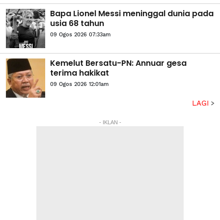
Bapa Lionel Messi meninggal dunia pada
usia 68 tahun
09 Ogos 2026 07:33am
Kemelut Bersatu-PN: Annuar gesa
terima hakikat
09 Ogos 2026 12:01am
LAGI
- IKLAN -