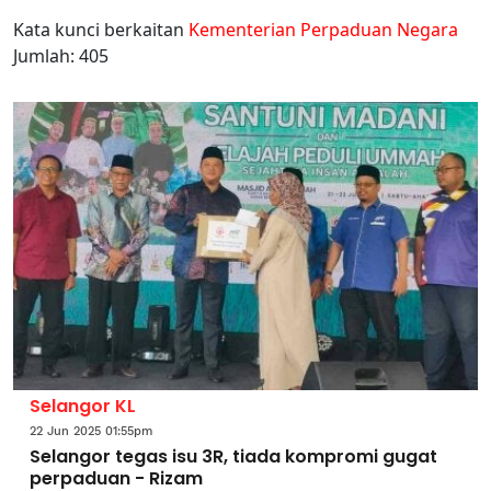
Kata kunci berkaitan
Kementerian Perpaduan Negara
Jumlah: 405
Selangor KL
22 Jun 2025 01:55pm
Selangor tegas isu 3R, tiada kompromi gugat
perpaduan - Rizam