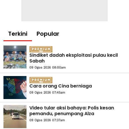
Terkini
Popular
Sindiket dadah eksploitasi pulau kecil
Sabah
09 Ogos 2026 08:00am
Cara orang Cina berniaga
09 Ogos 2026 07:45am
Video tular aksi bahaya: Polis kesan
pemandu, penumpang Alza
09 Ogos 2026 07:37am