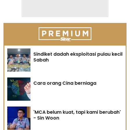
Sindiket dadah eksploitasi pulau kecil
Sabah
Cara orang Cina berniaga
'MCA belum kuat, tapi kami berubah'
- Sin Woon