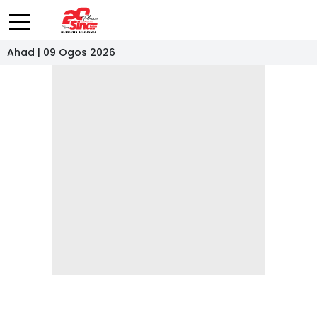
Ahad | 09 Ogos 2026
- IKLAN -