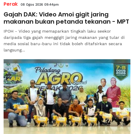
Perak
08 Ogos 2026 09:44pm
Gajah DAK: Video Amoi gigit jaring
makanan bukan petanda tekanan - MPT
IPOH - Video yang memaparkan tingkah laku seekor
daripada tiga gajah menggigit jaring makanan yang tular di
media sosial baru-baru ini tidak boleh ditafsirkan secara
langsung...