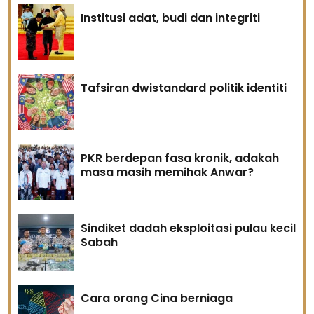
Institusi adat, budi dan integriti
Tafsiran dwistandard politik identiti
PKR berdepan fasa kronik, adakah
masa masih memihak Anwar?
Sindiket dadah eksploitasi pulau kecil
Sabah
Cara orang Cina berniaga