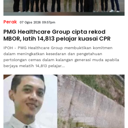
Perak
07 Ogos 2026 09:57pm
PMG Healthcare Group cipta rekod
MBOR, latih 14,813 pelajar kuasai CPR
IPOH - PMG Healthcare Group membuktikan komitmen
dalam meningkatkan kesedaran dan pengetahuan
pertolongan cemas dalam kalangan generasi muda apabila
berjaya melatih 14,813 pelajar...