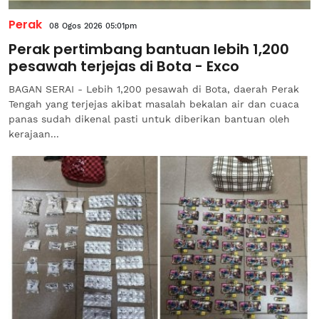
Perak
08 Ogos 2026 05:01pm
Perak pertimbang bantuan lebih 1,200
pesawah terjejas di Bota - Exco
BAGAN SERAI - Lebih 1,200 pesawah di Bota, daerah Perak
Tengah yang terjejas akibat masalah bekalan air dan cuaca
panas sudah dikenal pasti untuk diberikan bantuan oleh
kerajaan...