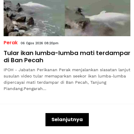
Perak
06 Ogos 2026 08:20pm
Tular ikan lumba-lumba mati terdampar
di Ban Pecah
IPOH - Jabatan Perikanan Perak menjalankan siasatan lanjut
susulan video tular memaparkan seekor ikan lumba-lumba
dipercayai mati terdampar di Ban Pecah, Tanjung
Piandang.Pengarah...
Selanjutnya