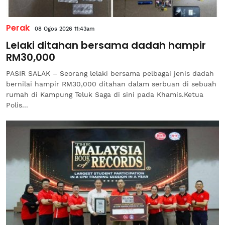
Perak
08 Ogos 2026 11:43am
Lelaki ditahan bersama dadah hampir
RM30,000
PASIR SALAK – Seorang lelaki bersama pelbagai jenis dadah
bernilai hampir RM30,000 ditahan dalam serbuan di sebuah
rumah di Kampung Teluk Saga di sini pada Khamis.Ketua
Polis...