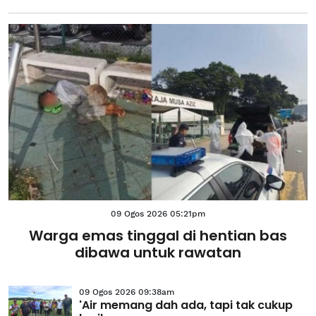
09 Ogos 2026 05:21pm
Warga emas tinggal di hentian bas
dibawa untuk rawatan
09 Ogos 2026 09:38am
'Air memang dah ada, tapi tak cukup