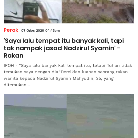
Perak
07 Ogos 2026 04:45pm
'Saya lalu tempat itu banyak kali, tapi
tak nampak jasad Nadzirul Syamin' -
Rakan
IPOH - "Saya lalu banyak kali tempat itu, tetapi Tuhan tidak
temukan saya dengan dia."Demikian luahan seorang rakan
wanita kepada Nadzirul Syamin Mahyudin, 35, yang
ditemukan...