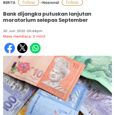
BERITA
>
Nasional
Bank dijangka putuskan lanjutan
moratorium selepas September
30 Jun 2020 05:48pm
Masa membaca:
2
minit