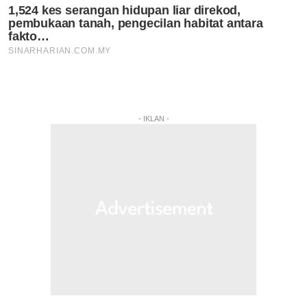
- IKLAN -