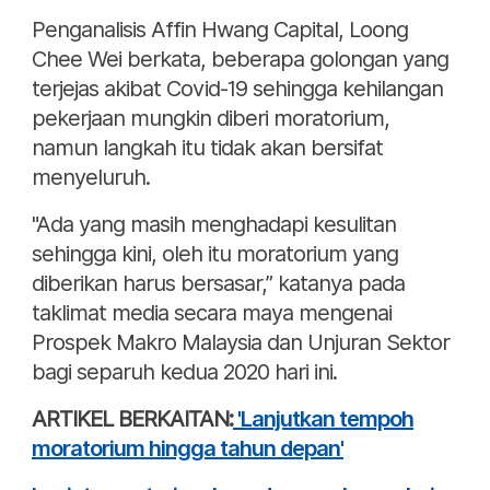
Penganalisis Affin Hwang Capital, Loong
Chee Wei berkata, beberapa golongan yang
terjejas akibat Covid-19 sehingga kehilangan
pekerjaan mungkin diberi moratorium,
namun langkah itu tidak akan bersifat
menyeluruh.
"Ada yang masih menghadapi kesulitan
sehingga kini, oleh itu moratorium yang
diberikan harus bersasar,” katanya pada
taklimat media secara maya mengenai
Prospek Makro Malaysia dan Unjuran Sektor
bagi separuh kedua 2020 hari ini.
ARTIKEL BERKAITAN:
'Lanjutkan tempoh
moratorium hingga tahun depan'