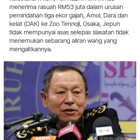
menerima rasuah RM53 juta dalam urusan
pemindahan tiga ekor gajah, Amoi, Dara dan
kelat (DAK) ke Zoo Tennoji, Osaka, Jepun
tidak mempunyai asas selepas siasatan tidak
menemukan sebarang aliran wang yang
mengaitkannya.