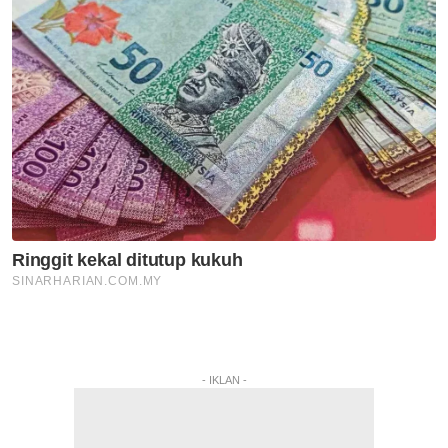
- IKLAN -