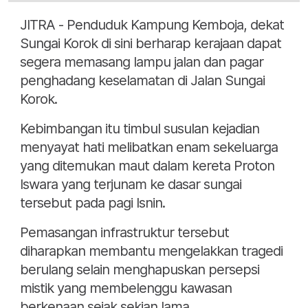
JITRA - Penduduk Kampung Kemboja, dekat
Sungai Korok di sini berharap kerajaan dapat
segera memasang lampu jalan dan pagar
penghadang keselamatan di Jalan Sungai
Korok.
Kebimbangan itu timbul susulan kejadian
menyayat hati melibatkan enam sekeluarga
yang ditemukan maut dalam kereta Proton
Iswara yang terjunam ke dasar sungai
tersebut pada pagi Isnin.
Pemasangan infrastruktur tersebut
diharapkan membantu mengelakkan tragedi
berulang selain menghapuskan persepsi
mistik yang membelenggu kawasan
berkenaan sejak sekian lama.