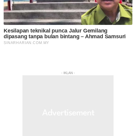
- IKLAN -