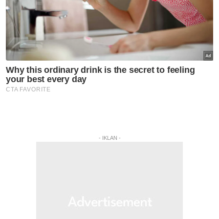
- IKLAN -