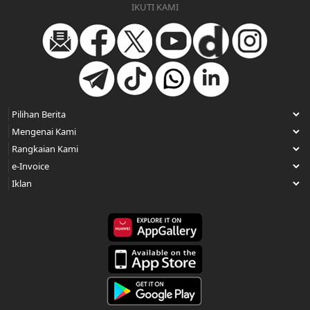
IKUTI KAMI