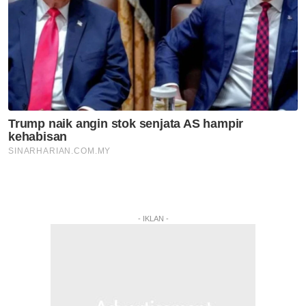
- IKLAN -