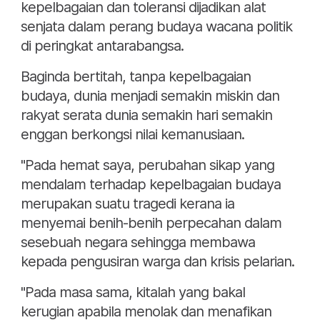
kepelbagaian dan toleransi dijadikan alat
senjata dalam perang budaya wacana politik
di peringkat antarabangsa.
Baginda bertitah, tanpa kepelbagaian
budaya, dunia menjadi semakin miskin dan
rakyat serata dunia semakin hari semakin
enggan berkongsi nilai kemanusiaan.
"Pada hemat saya, perubahan sikap yang
mendalam terhadap kepelbagaian budaya
merupakan suatu tragedi kerana ia
menyemai benih-benih perpecahan dalam
sesebuah negara sehingga membawa
kepada pengusiran warga dan krisis pelarian.
"Pada masa sama, kitalah yang bakal
kerugian apabila menolak dan menafikan