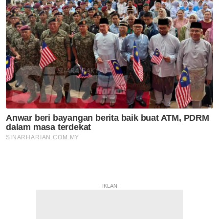
- IKLAN -