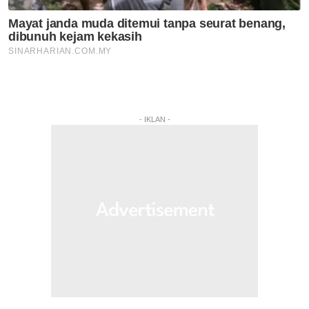
- IKLAN -