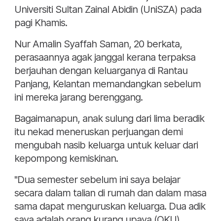
Universiti Sultan Zainal Abidin (UniSZA) pada
pagi Khamis.
Nur Amalin Syaffah Saman, 20 berkata,
perasaannya agak janggal kerana terpaksa
berjauhan dengan keluarganya di Rantau
Panjang, Kelantan memandangkan sebelum
ini mereka jarang berenggang.
Bagaimanapun, anak sulung dari lima beradik
itu nekad meneruskan perjuangan demi
mengubah nasib keluarga untuk keluar dari
kepompong kemiskinan.
"Dua semester sebelum ini saya belajar
secara dalam talian di rumah dan dalam masa
sama dapat menguruskan keluarga. Dua adik
saya adalah orang kurang upaya (OKU),