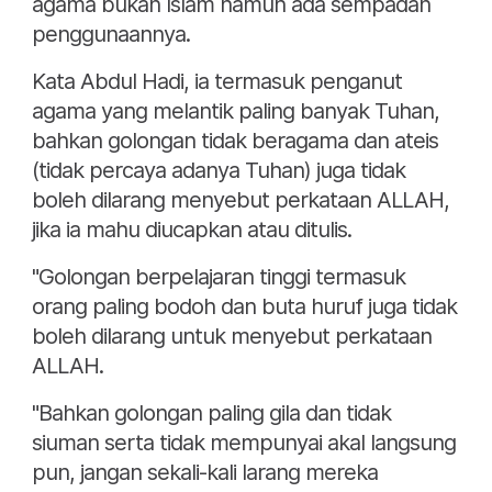
agama bukan Islam namun ada sempadan
penggunaannya.
Kata Abdul Hadi, ia termasuk penganut
agama yang melantik paling banyak Tuhan,
bahkan golongan tidak beragama dan ateis
(tidak percaya adanya Tuhan) juga tidak
boleh dilarang menyebut perkataan ALLAH,
jika ia mahu diucapkan atau ditulis.
"Golongan berpelajaran tinggi termasuk
orang paling bodoh dan buta huruf juga tidak
boleh dilarang untuk menyebut perkataan
ALLAH.
"Bahkan golongan paling gila dan tidak
siuman serta tidak mempunyai akal langsung
pun, jangan sekali-kali larang mereka