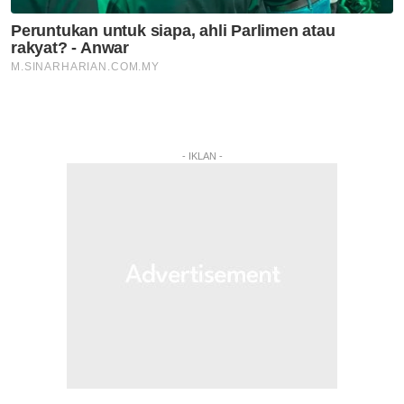
- IKLAN -