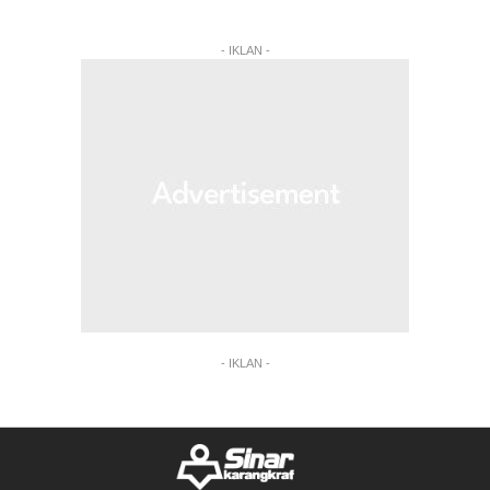
- IKLAN -
- IKLAN -