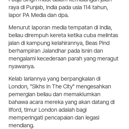
raya di Punjab, India pada usia 114 tahun,
lapor PA Media dan dpa.
Menurut laporan media tempatan di India,
beliau dirempuh kereta ketika cuba melintas
jalan di kampung kelahirannya, Beas Pind
berhampiran Jalandhar pada Isnin dan
mengalami kecederaan parah yang meragut
nyawanya.
Kelab lariannya yang berpangkalan di
London, "Sikhs In The City" mengesahkan
pemergian beliau dan memaklumkan
bahawa acara mereka yang akan datang di
Ilford, timur London adalah bagi
memperingati pencapaian dan legasi
mendiang.