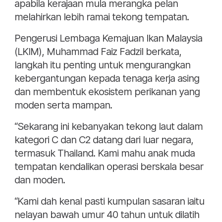
apabila kerajaan mula merangka pelan
melahirkan lebih ramai tekong tempatan.
Pengerusi Lembaga Kemajuan Ikan Malaysia
(LKIM), Muhammad Faiz Fadzil berkata,
langkah itu penting untuk mengurangkan
kebergantungan kepada tenaga kerja asing
dan membentuk ekosistem perikanan yang
moden serta mampan.
“Sekarang ini kebanyakan tekong laut dalam
kategori C dan C2 datang dari luar negara,
termasuk Thailand. Kami mahu anak muda
tempatan kendalikan operasi berskala besar
dan moden.
“Kami dah kenal pasti kumpulan sasaran iaitu
nelayan bawah umur 40 tahun untuk dilatih