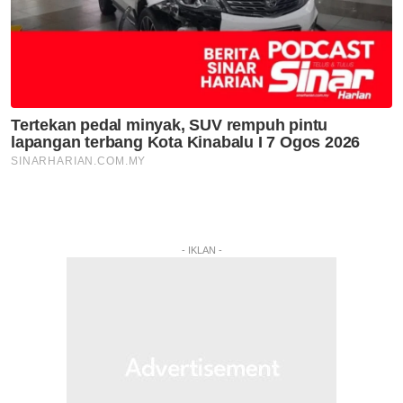
- IKLAN -