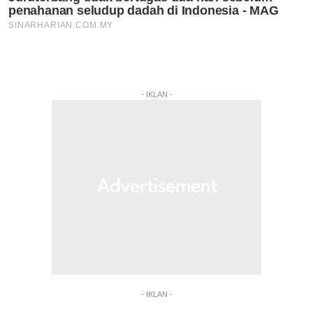
- IKLAN -
- IKLAN -