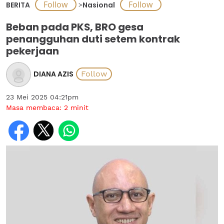
BERITA
>
Nasional
Beban pada PKS, BRO gesa
penangguhan duti setem kontrak
pekerjaan
DIANA AZIS
23 Mei 2025 04:21pm
Masa membaca:
2
minit