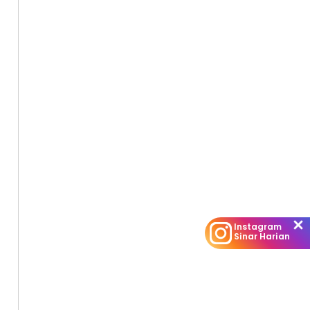
Instagram
Sinar Harian