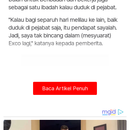
sebagai satu ibadah kalau duduk di pejabat.
"Kalau bagi separuh hari melilau ke lain, baik
duduk di pejabat saja, itu pendapat sayalah.
Jadi, saya tak bincang dalam (mesyuarat)
Exco lagi," katanya kepada pemberita.
Baca Artikel Penuh