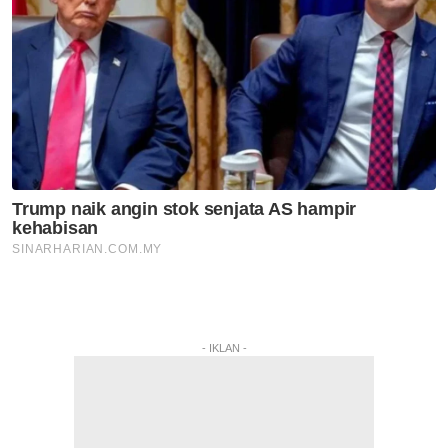
- IKLAN -