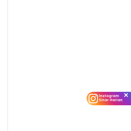
Instagram
Sinar Harian