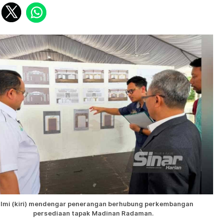
ilmi (kiri) mendengar penerangan berhubung perkembangan
persediaan tapak Madinan Radaman.