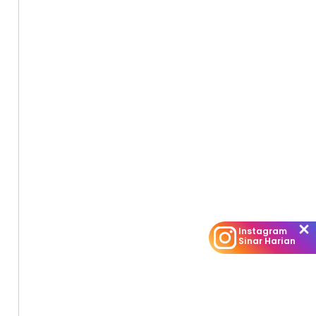
Instagram
Sinar Harian