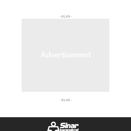
- IKLAN -
- IKLAN -