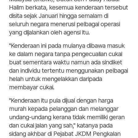
Halim berkata, kesemua kenderaan tersebut
disita sejak Januari hingga semalam di
seluruh negara menerusi pelbagai operasi
yang dijalankan oleh agensi itu.
"Kenderaan ini pada mulanya dibawa masuk
ke dalam negara tanpa pengecualian cukai
buat sementara waktu namun ada sindiket
dan individu tertentu menggunakan pelbagai
helah untuk mengelakkan daripada
membayar cukai.
"Kenderaan itu pula dijual dengan harga
murah kepada pelanggan dan melanggar
undang-undang kerana tidak memiliki geran
dan cukai jalan yang sah," katanya pada
sidang akhbar di Pejabat JKDM Pengkalan