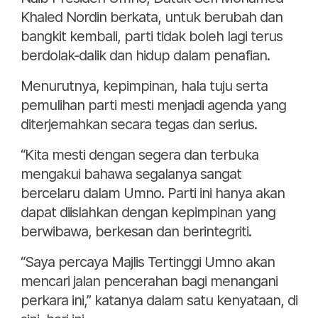
Khaled Nordin berkata, untuk berubah dan
bangkit kembali, parti tidak boleh lagi terus
berdolak-dalik dan hidup dalam penafian.
Menurutnya, kepimpinan, hala tuju serta
pemulihan parti mesti menjadi agenda yang
diterjemahkan secara tegas dan serius.
“Kita mesti dengan segera dan terbuka
mengakui bahawa segalanya sangat
bercelaru dalam Umno. Parti ini hanya akan
dapat diislahkan dengan kepimpinan yang
berwibawa, berkesan dan berintegriti.
“Saya percaya Majlis Tertinggi Umno akan
mencari jalan pencerahan bagi menangani
perkara ini,” katanya dalam satu kenyataan, di