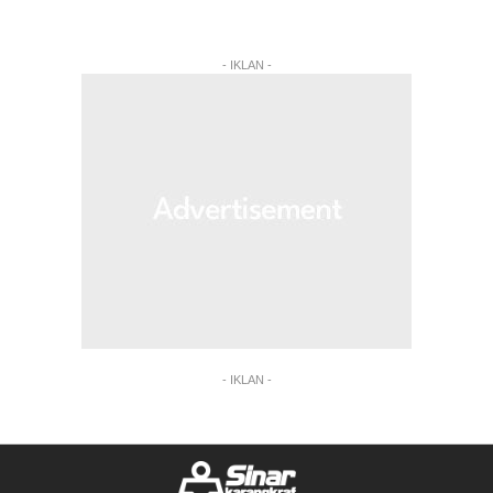
- IKLAN -
- IKLAN -