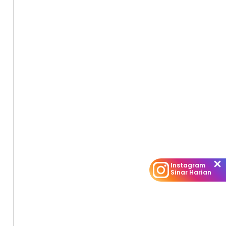
Instagram
Sinar Harian