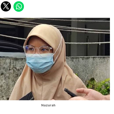
Nazurah