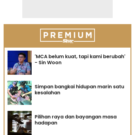
'MCA belum kuat, tapi kami berubah'
- Sin Woon
Simpan bangkai hidupan marin satu
kesalahan
Pilihan raya dan bayangan masa
hadapan