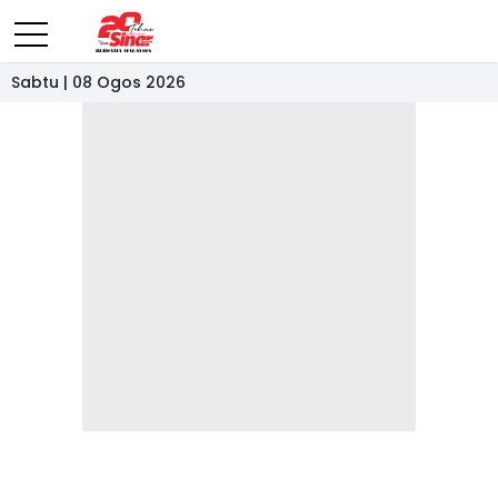
Sabtu | 08 Ogos 2026
- IKLAN -