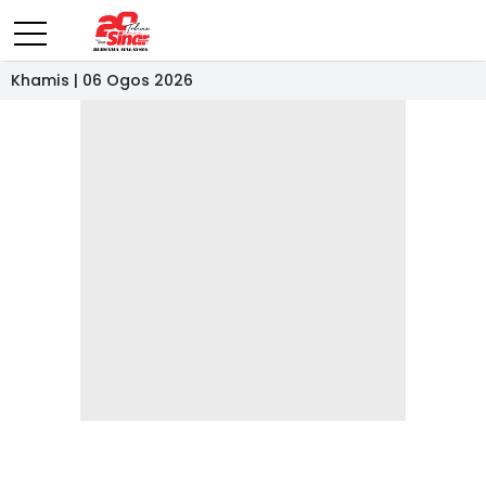
Khamis | 06 Ogos 2026
- IKLAN -