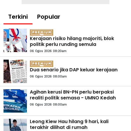
Terkini
Popular
Kerajaan risiko hilang majoriti, blok
politik perlu runding semula
06 Ogos 2026 08:20am
Dua senario jika DAP keluar kerajaan
06 Ogos 2026 08:00am
Agihan kerusi BN-PN perlu berpaksi
realiti politik semasa - UMNO Kedah
06 Ogos 2026 08:00am
Leong Kiew Hau hilang 9 hari, kali
terakhir dilihat di rumah