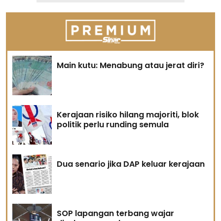
Main kutu: Menabung atau jerat diri?
Kerajaan risiko hilang majoriti, blok
politik perlu runding semula
Dua senario jika DAP keluar kerajaan
SOP lapangan terbang wajar