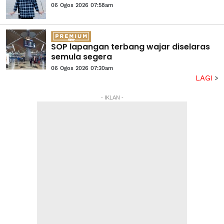
06 Ogos 2026 07:58am
SOP lapangan terbang wajar diselaras
semula segera
06 Ogos 2026 07:30am
LAGI
- IKLAN -