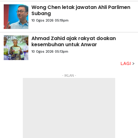
Wong Chen letak jawatan Ahli Parlimen
Subang
10 Ogos 2026 05:19pm
Ahmad Zahid ajak rakyat doakan
kesembuhan untuk Anwar
10 Ogos 2026 05:13pm
LAGI
- IKLAN -