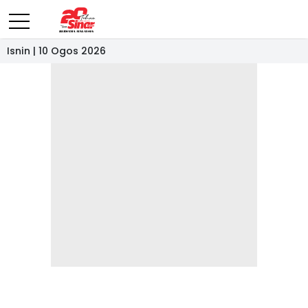
Isnin | 10 Ogos 2026
- IKLAN -