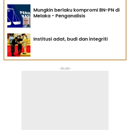
Mungkin berlaku kompromi BN-PN di
Melaka - Penganalisis
Institusi adat, budi dan integriti
- IKLAN -