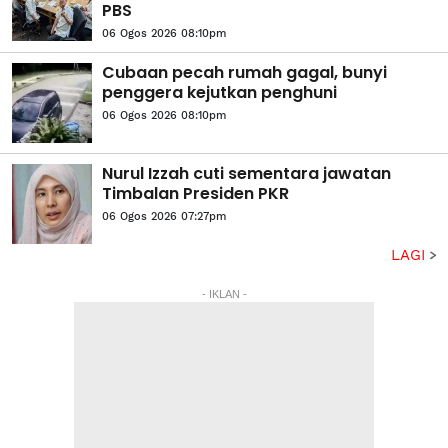
PBS
06 Ogos 2026 08:10pm
Cubaan pecah rumah gagal, bunyi
penggera kejutkan penghuni
06 Ogos 2026 08:10pm
Nurul Izzah cuti sementara jawatan
Timbalan Presiden PKR
06 Ogos 2026 07:27pm
LAGI
- IKLAN -