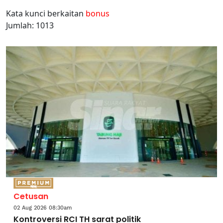
Kata kunci berkaitan
bonus
Jumlah: 1013
Cetusan
02 Aug 2026 08:30am
Kontroversi RCI TH sarat politik