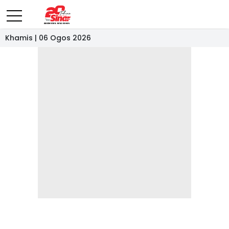
Khamis | 06 Ogos 2026
- IKLAN -