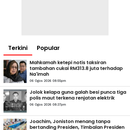
Terkini
Popular
Mahkamah ketepi notis taksiran
tambahan cukai RM313.8 juta terhadap
Na'imah
06 Ogos 2026 08:55pm
Jolok kelapa guna galah besi punca tiga
polis maut terkena renjatan elektrik
06 Ogos 2026 08:37pm
Joachim, Joniston menang tanpa
bertanding Presiden, Timbalan Presiden