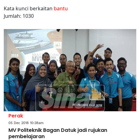
Kata kunci berkaitan
bantu
Jumlah: 1030
Perak
05 Dec 2018 10:38am
MV Politeknik Bagan Datuk jadi rujukan
pembelajaran