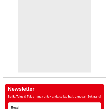
Newsletter
Berita Telus & Tulus hanya untuk anda setiap hari. Langgan Sekarang!