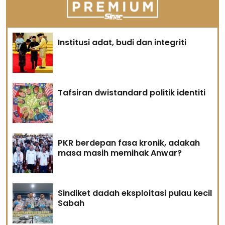
Institusi adat, budi dan integriti
Tafsiran dwistandard politik identiti
PKR berdepan fasa kronik, adakah
masa masih memihak Anwar?
Sindiket dadah eksploitasi pulau kecil
Sabah