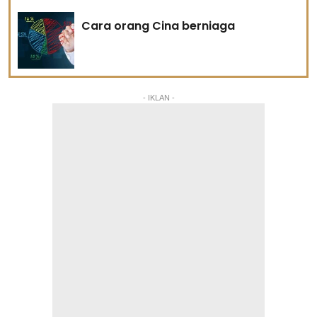
Cara orang Cina berniaga
- IKLAN -