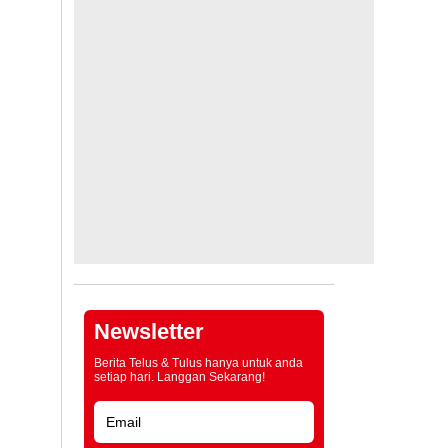
Newsletter
Berita Telus & Tulus hanya untuk anda
setiap hari. Langgan Sekarang!