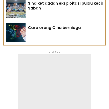
Sindiket dadah eksploitasi pulau kecil
Sabah
Cara orang Cina berniaga
- IKLAN -