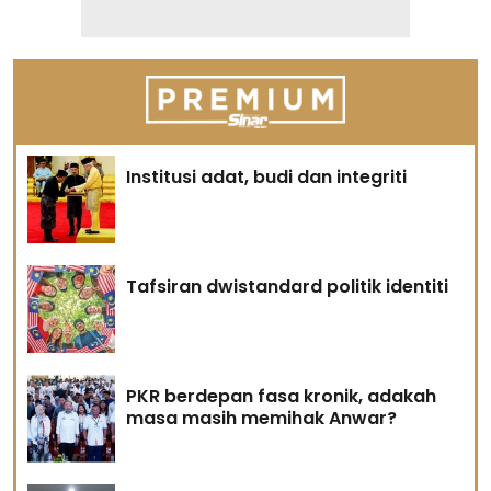
Institusi adat, budi dan integriti
Tafsiran dwistandard politik identiti
PKR berdepan fasa kronik, adakah
masa masih memihak Anwar?