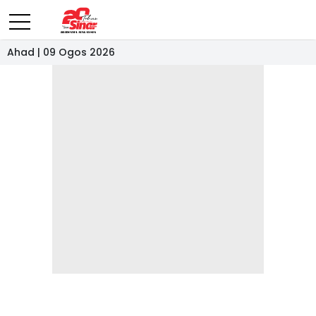
Ahad | 09 Ogos 2026
- IKLAN -