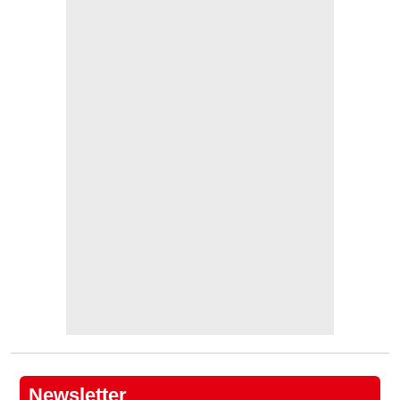
Newsletter