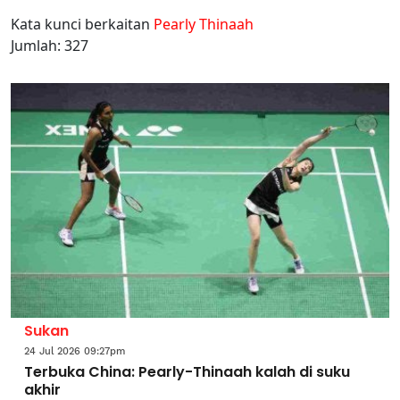
Kata kunci berkaitan
Pearly Thinaah
Jumlah: 327
Sukan
24 Jul 2026 09:27pm
Terbuka China: Pearly-Thinaah kalah di suku
akhir