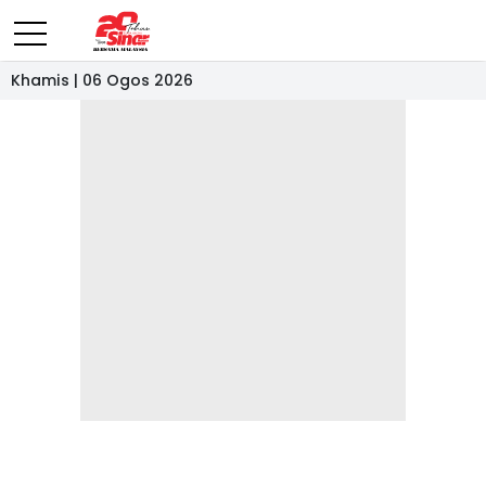
Khamis | 06 Ogos 2026
- IKLAN -