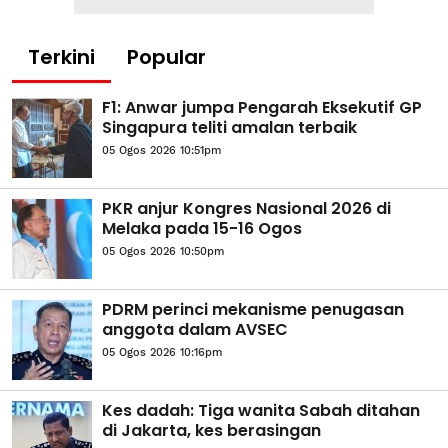
Terkini
Popular
F1: Anwar jumpa Pengarah Eksekutif GP
Singapura teliti amalan terbaik
05 Ogos 2026 10:51pm
PKR anjur Kongres Nasional 2026 di
Melaka pada 15-16 Ogos
05 Ogos 2026 10:50pm
PDRM perinci mekanisme penugasan
anggota dalam AVSEC
05 Ogos 2026 10:16pm
Kes dadah: Tiga wanita Sabah ditahan
di Jakarta, kes berasingan