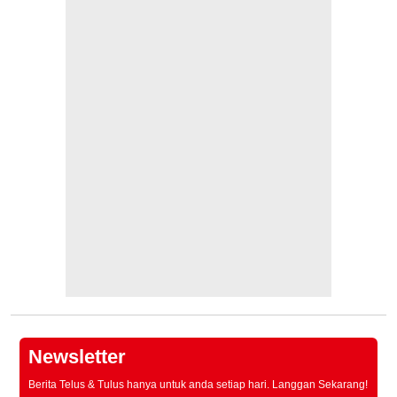
Newsletter
Berita Telus & Tulus hanya untuk anda setiap hari. Langgan Sekarang!