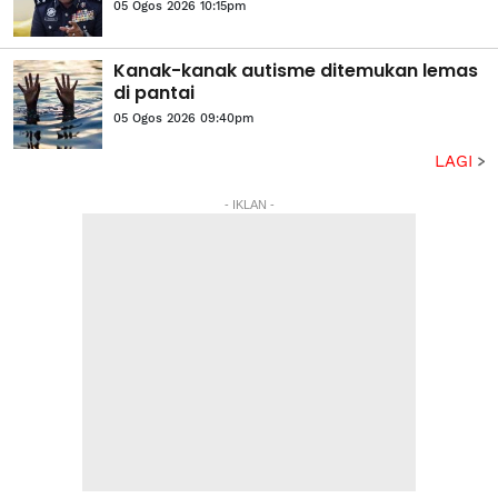
05 Ogos 2026 10:15pm
Kanak-kanak autisme ditemukan lemas
di pantai
05 Ogos 2026 09:40pm
LAGI
- IKLAN -