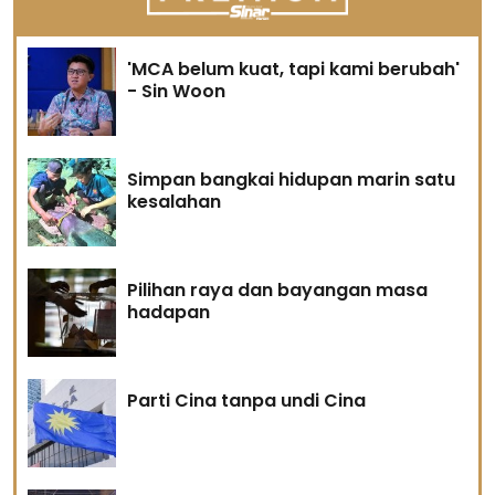
'MCA belum kuat, tapi kami berubah'
- Sin Woon
Simpan bangkai hidupan marin satu
kesalahan
Pilihan raya dan bayangan masa
hadapan
Parti Cina tanpa undi Cina