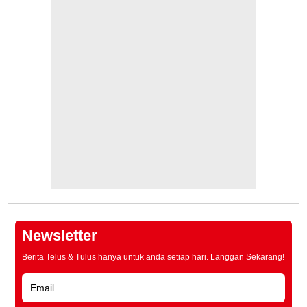
Newsletter
Berita Telus & Tulus hanya untuk anda setiap hari. Langgan Sekarang!